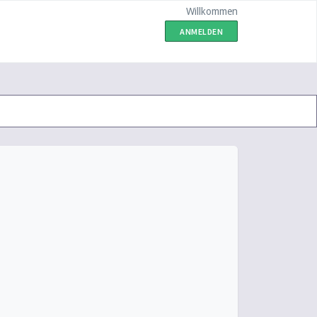
Willkommen
ANMELDEN